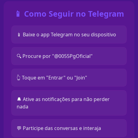
📱 Como Seguir no Telegram
📱 Baixe o app Telegram no seu dispositivo
🔍 Procure por "@0055PgOficial"
👆 Toque em "Entrar" ou "Join"
🔔 Ative as notificações para não perder
nada
💬 Participe das conversas e interaja