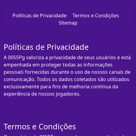
Políticas de Privacidade
Termos e Condições
Sitemap
Políticas de Privacidade
A 0055Pg valoriza a privacidade de seus usuários e está
empenhada em proteger todas as informações
pessoais fornecidas durante o uso de nossos canais de
comunicação. Todos os dados coletados são utilizados
exclusivamente para fins de melhoria contínua da
experiência de nossos jogadores.
Termos e Condições