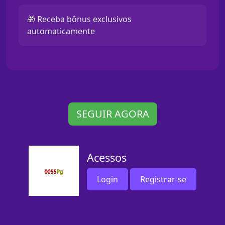
🎁 Receba bônus exclusivos
automaticamente
SEGUIR AGORA
Acessos
Login
Registrar-se