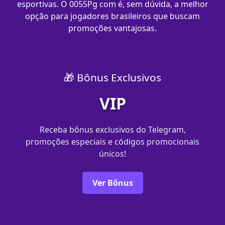
esportivas. O 0055Pg com​ é, sem dúvida, a melhor
opção para jogadores brasileiros que buscam
promoções vantajosas.
🎁 Bônus Exclusivos
VIP
Receba bônus exclusivos do Telegram,
promoções especiais e códigos promocionais
únicos!
Ver Bônus