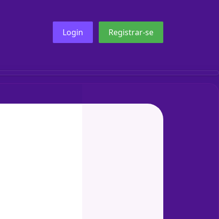
Login
Registrar-se