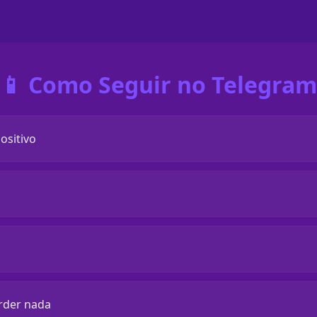
📱 Como Seguir no Telegram
ositivo
erder nada