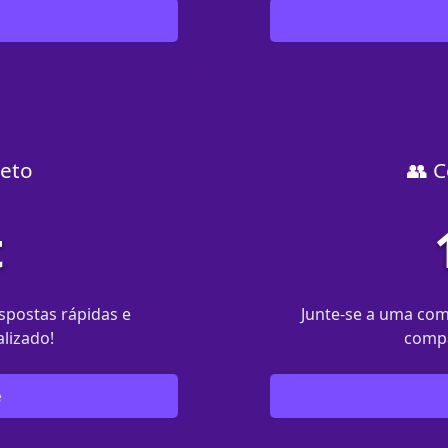
reto
👥 
t
espostas rápidas e
Junte-se a uma com
lizado!
compa
e