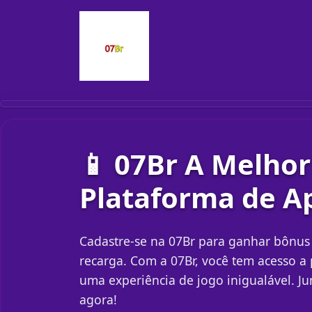
📱 07Br A Melhor
Plataforma de A
Cadastre-se na 07Br para ganhar bônus
recarga. Com a 07Br, você tem acesso a 
uma experiência de jogo inigualável. J
agora!