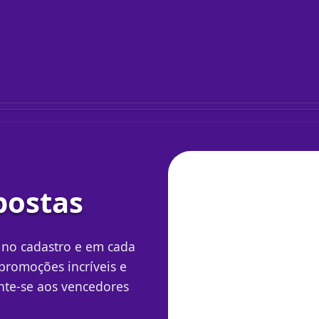
postas
 no cadastro e em cada
promoções incríveis e
unte-se aos vencedores