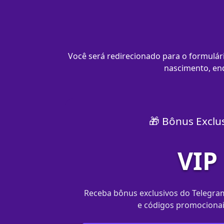
Você será redirecionado para o formulár
nascimento, end
🎁 Bônus Exclu
VIP
Receba bônus exclusivos do Telegra
e códigos promocionai