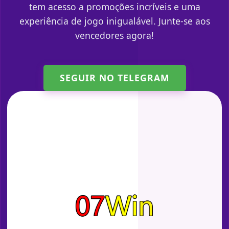
tem acesso a promoções incríveis e uma
experiência de jogo inigualável. Junte-se aos
vencedores agora!
SEGUIR NO TELEGRAM