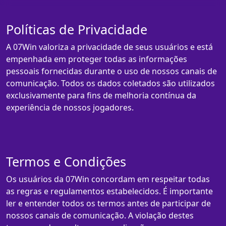
Políticas de Privacidade
A 07Win valoriza a privacidade de seus usuários e está
empenhada em proteger todas as informações
pessoais fornecidas durante o uso de nossos canais de
comunicação. Todos os dados coletados são utilizados
exclusivamente para fins de melhoria contínua da
experiência de nossos jogadores.
Termos e Condições
Os usuários da 07Win concordam em respeitar todas
as regras e regulamentos estabelecidos. É importante
ler e entender todos os termos antes de participar de
nossos canais de comunicação. A violação destes