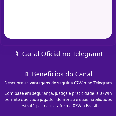
📱 Canal Oficial no Telegram!
📱 Benefícios do Canal
Descubra as vantagens de seguir a 07Win no Telegram
Com base em segurança, justiça e praticidade, a 07Win
permite que cada jogador demonstre suas habilidades
e estratégias na plataforma 07Win Brasil .