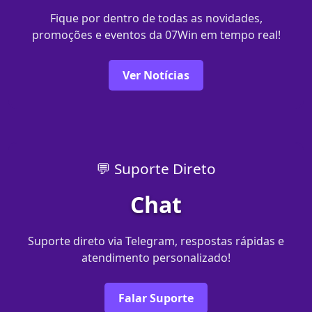
Fique por dentro de todas as novidades,
promoções e eventos da 07Win em tempo real!
Ver Notícias
💬 Suporte Direto
Chat
Suporte direto via Telegram, respostas rápidas e
atendimento personalizado!
Falar Suporte