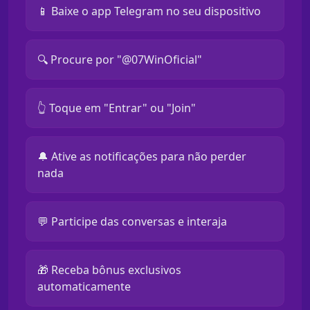
📱 Baixe o app Telegram no seu dispositivo
🔍 Procure por "@07WinOficial"
👆 Toque em "Entrar" ou "Join"
🔔 Ative as notificações para não perder
nada
💬 Participe das conversas e interaja
🎁 Receba bônus exclusivos
automaticamente