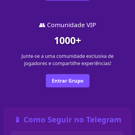
👥 Comunidade VIP
1000+
Junte-se a uma comunidade exclusiva de
jogadores e compartilhe experiências!
Entrar Grupo
📱 Como Seguir no Telegram