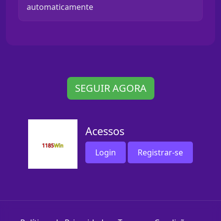
automaticamente
SEGUIR AGORA
Acessos
Login
Registrar-se