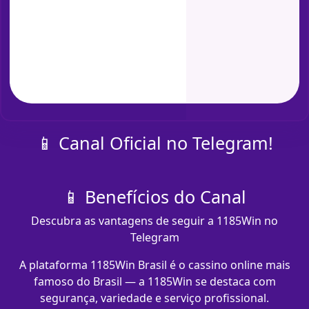
📱 Canal Oficial no Telegram!
📱 Benefícios do Canal
Descubra as vantagens de seguir a 1185Win no
Telegram
A plataforma 1185Win Brasil é o cassino online mais
famoso do Brasil — a 1185Win se destaca com
segurança, variedade e serviço profissional.