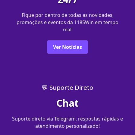
Fique por dentro de todas as novidades,
promoções e eventos da 1185Win em tempo
real!
Ver Notícias
💬 Suporte Direto
Chat
Suporte direto via Telegram, respostas rápidas e
atendimento personalizado!