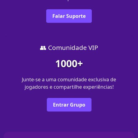
Falar Suporte
👥 Comunidade VIP
1000+
Junte-se a uma comunidade exclusiva de
jogadores e compartilhe experiências!
Entrar Grupo