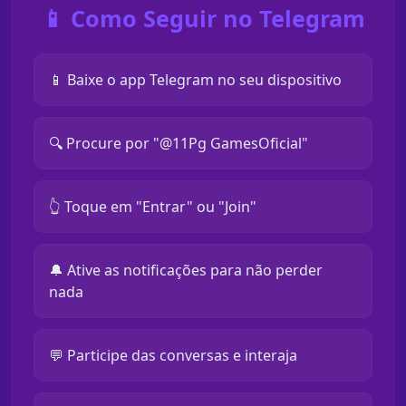
📱 Como Seguir no Telegram
📱 Baixe o app Telegram no seu dispositivo
🔍 Procure por "@11Pg GamesOficial"
👆 Toque em "Entrar" ou "Join"
🔔 Ative as notificações para não perder
nada
💬 Participe das conversas e interaja