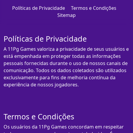
Políticas de Privacidade
Termos e Condições
Sitemap
Políticas de Privacidade
A 11Pg Games valoriza a privacidade de seus usuários e
está empenhada em proteger todas as informações
pessoais fornecidas durante o uso de nossos canais de
comunicação. Todos os dados coletados são utilizados
exclusivamente para fins de melhoria contínua da
experiência de nossos jogadores.
Termos e Condições
Os usuários da 11Pg Games concordam em respeitar