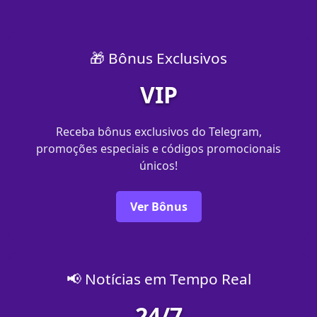
🎁 Bônus Exclusivos
VIP
Receba bônus exclusivos do Telegram,
promoções especiais e códigos promocionais
únicos!
Ver Bônus
📢 Notícias em Tempo Real
24/7