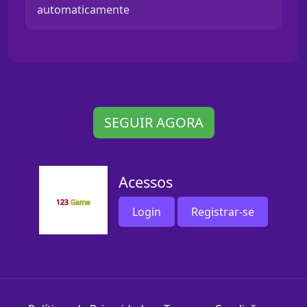
automaticamente
SEGUIR AGORA
Acessos
Login
Registrar-se