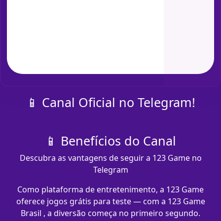
📱 Canal Oficial no Telegram!
📱 Benefícios do Canal
Descubra as vantagens de seguir a 123 Game no
Telegram
Como plataforma de entretenimento, a 123 Game
oferece jogos grátis para teste — com a 123 Game
Brasil , a diversão começa no primeiro segundo.