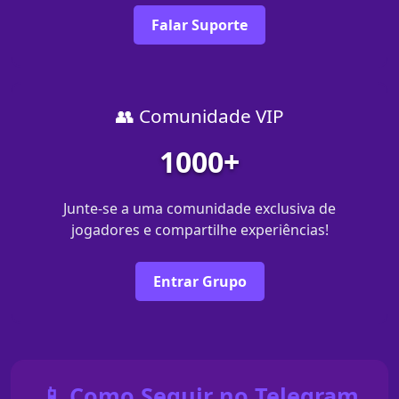
Falar Suporte
👥 Comunidade VIP
1000+
Junte-se a uma comunidade exclusiva de
jogadores e compartilhe experiências!
Entrar Grupo
📱 Como Seguir no Telegram