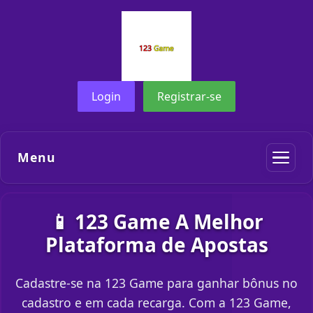
Login
Registrar-se
Menu
📱 123 Game A Melhor
Plataforma de Apostas
Cadastre-se na 123 Game para ganhar bônus no
cadastro e em cada recarga. Com a 123 Game,