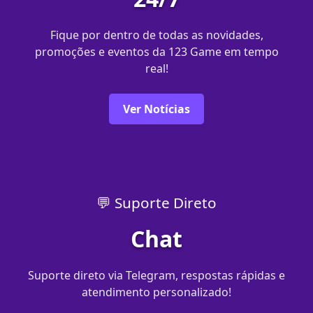
Fique por dentro de todas as novidades,
promoções e eventos da 123 Game em tempo
real!
Ver Notícias
💬 Suporte Direto
Chat
Suporte direto via Telegram, respostas rápidas e
atendimento personalizado!