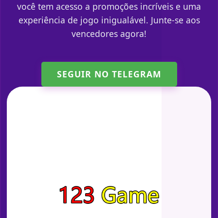
você tem acesso a promoções incríveis e uma
experiência de jogo inigualável. Junte-se aos
vencedores agora!
SEGUIR NO TELEGRAM