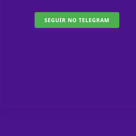
SEGUIR NO TELEGRAM