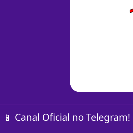
📱 Canal Oficial no Telegram!