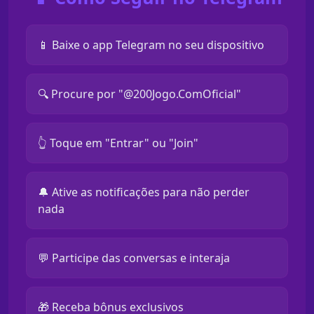
📱 Baixe o app Telegram no seu dispositivo
🔍 Procure por "@200Jogo.ComOficial"
👆 Toque em "Entrar" ou "Join"
🔔 Ative as notificações para não perder
nada
💬 Participe das conversas e interaja
🎁 Receba bônus exclusivos