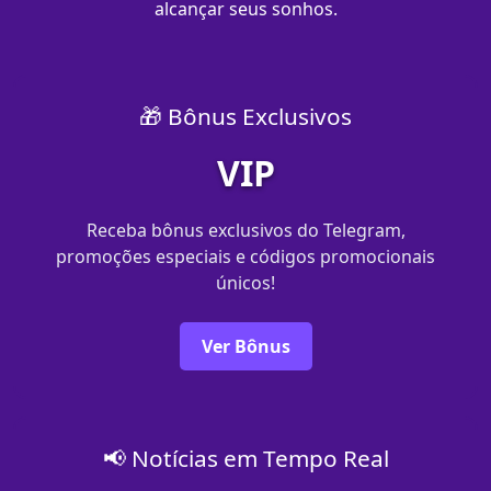
alcançar seus sonhos.
🎁 Bônus Exclusivos
VIP
Receba bônus exclusivos do Telegram,
promoções especiais e códigos promocionais
únicos!
Ver Bônus
📢 Notícias em Tempo Real