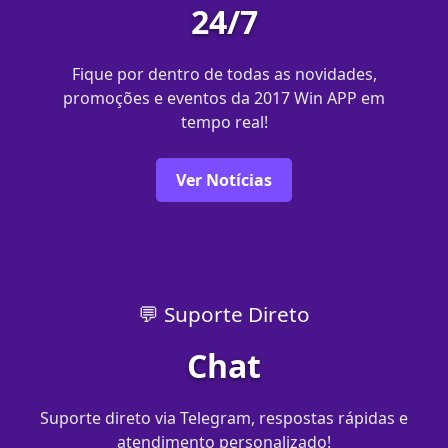
24/7
Fique por dentro de todas as novidades,
promoções e eventos da 2017 Win APP em
tempo real!
Ver Notícias
💬 Suporte Direto
Chat
Suporte direto via Telegram, respostas rápidas e
atendimento personalizado!