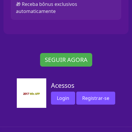
🎁 Receba bônus exclusivos
automaticamente
SEGUIR AGORA
Acessos
Login
Registrar-se