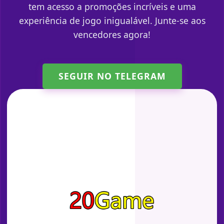
tem acesso a promoções incríveis e uma
experiência de jogo inigualável. Junte-se aos
vencedores agora!
SEGUIR NO TELEGRAM