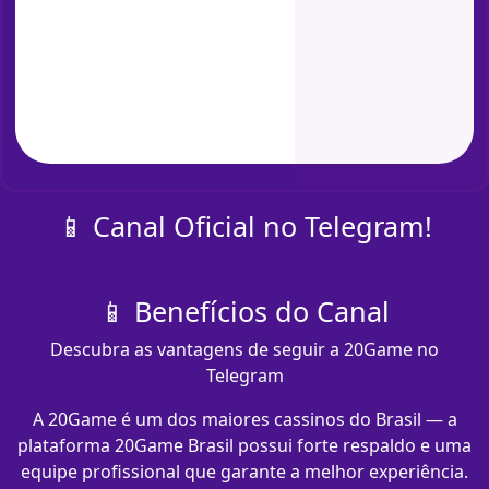
📱 Canal Oficial no Telegram!
📱 Benefícios do Canal
Descubra as vantagens de seguir a 20Game no
Telegram
A 20Game é um dos maiores cassinos do Brasil — a
plataforma 20Game Brasil possui forte respaldo e uma
equipe profissional que garante a melhor experiência.