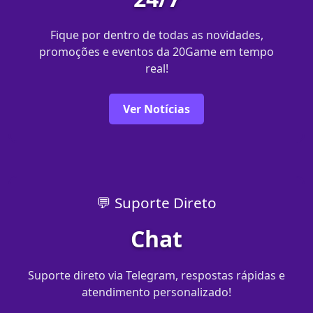
Fique por dentro de todas as novidades,
promoções e eventos da 20Game em tempo
real!
Ver Notícias
💬 Suporte Direto
Chat
Suporte direto via Telegram, respostas rápidas e
atendimento personalizado!