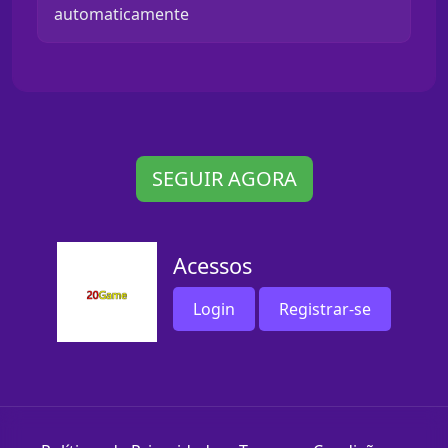
automaticamente
SEGUIR AGORA
Acessos
Login
Registrar-se