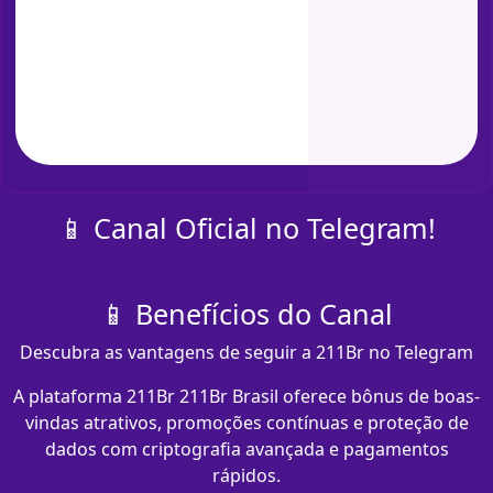
📱 Canal Oficial no Telegram!
📱 Benefícios do Canal
Descubra as vantagens de seguir a 211Br no Telegram
A plataforma 211Br 211Br Brasil oferece bônus de boas-
vindas atrativos, promoções contínuas e proteção de
dados com criptografia avançada e pagamentos
rápidos.