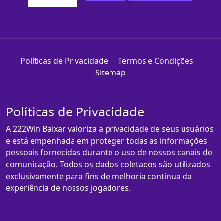
Políticas de Privacidade
Termos e Condições
Sitemap
Políticas de Privacidade
A 222Win Baixar valoriza a privacidade de seus usuários
e está empenhada em proteger todas as informações
pessoais fornecidas durante o uso de nossos canais de
comunicação. Todos os dados coletados são utilizados
exclusivamente para fins de melhoria contínua da
experiência de nossos jogadores.