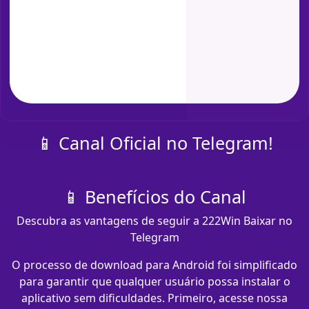
📱 Canal Oficial no Telegram!
📱 Benefícios do Canal
Descubra as vantagens de seguir a 222Win Baixar no
Telegram
O processo de download para Android foi simplificado
para garantir que qualquer usuário possa instalar o
aplicativo sem dificuldades. Primeiro, acesse nossa