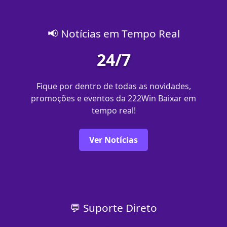
📢 Notícias em Tempo Real
24/7
Fique por dentro de todas as novidades,
promoções e eventos da 222Win Baixar em
tempo real!
Ver Notícias
💬 Suporte Direto