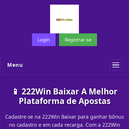
Login
Registrar-se
Menu
📱 222Win Baixar A Melhor
Plataforma de Apostas
Cadastre-se na 222Win Baixar para ganhar bônus
no cadastro e em cada recarga. Com a 222Win