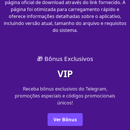
página oficial de download através do link fornecido. A
página foi otimizada para carregamento rápido e
oferece informações detalhadas sobre o aplicativo,
incluindo versão atual, tamanho do arquivo e requisitos
do sistema.
🎁 Bônus Exclusivos
VIP
Receba bônus exclusivos do Telegram,
promoções especiais e códigos promocionais
únicos!
Ver Bônus