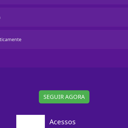
a
aticamente
SEGUIR AGORA
Acessos