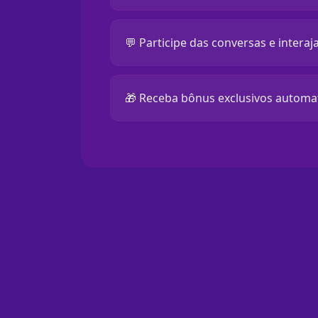
💬 Participe das conversas e interaj
🎁 Receba bônus exclusivos autom