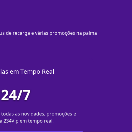
ônus de recarga e várias promoções na palma
cias em Tempo Real
24/7
e todas as novidades, promoções e
a 234Vip em tempo real!