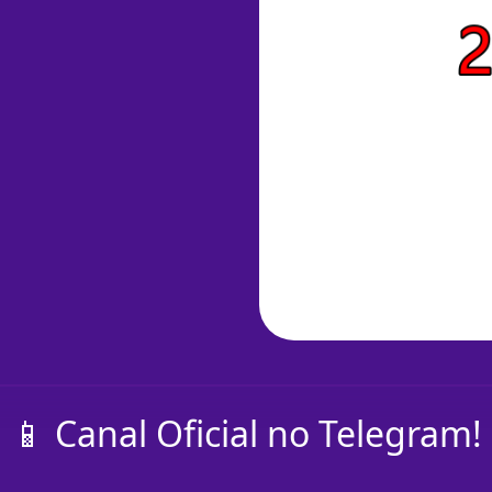
📱 Canal Oficial no Telegram!