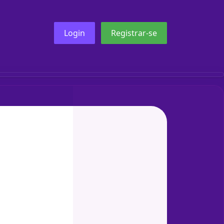
Login
Registrar-se