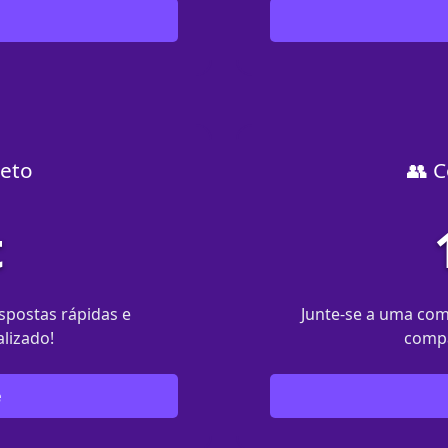
reto
👥 
t
espostas rápidas e
Junte-se a uma com
lizado!
compa
e