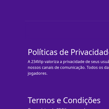
Políticas de Privacida
A 234Vip valoriza a privacidade de seus us
nossos canais de comunicação. Todos os dad
jogadores.
Termos e Condições