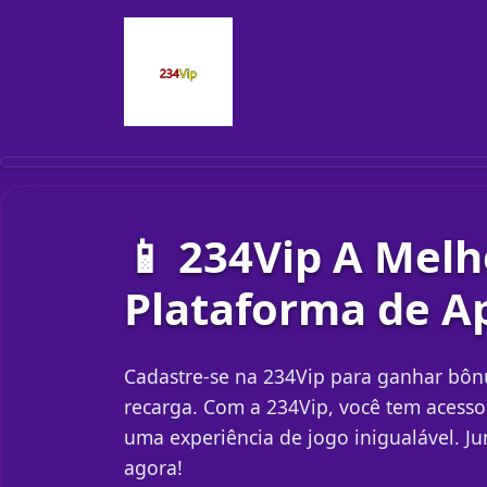
📱 234Vip A Melh
Plataforma de A
Cadastre-se na 234Vip para ganhar bôn
recarga. Com a 234Vip, você tem acesso
uma experiência de jogo inigualável. J
agora!