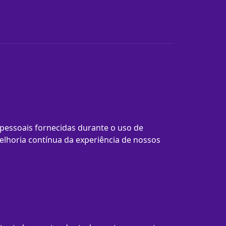
pessoais fornecidas durante o uso de
elhoria contínua da experiência de nossos