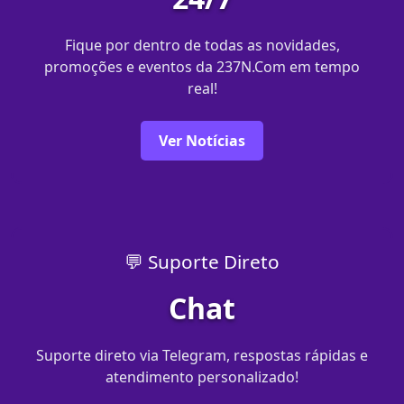
Fique por dentro de todas as novidades,
promoções e eventos da 237N.Com em tempo
real!
Ver Notícias
💬 Suporte Direto
Chat
Suporte direto via Telegram, respostas rápidas e
atendimento personalizado!