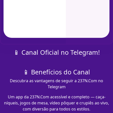
📱 Canal Oficial no Telegram!
📱 Benefícios do Canal
Descubra as vantagens de seguir a 237N.Com no
Telegram
Um app da 237N.Com acessível e completo — caça-
níqueis, jogos de mesa, vídeo pôquer e crupiês ao vivo,
com diversão para todos os estilos.