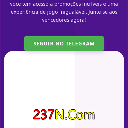
você tem acesso a promoções incríveis e uma
experiência de jogo inigualável. Junte-se aos
vencedores agora!
SEGUIR NO TELEGRAM