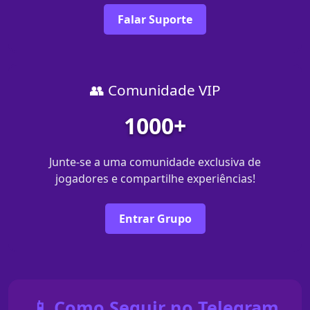
Falar Suporte
👥 Comunidade VIP
1000+
Junte-se a uma comunidade exclusiva de
jogadores e compartilhe experiências!
Entrar Grupo
📱 Como Seguir no Telegram