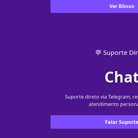
Ver Bônus
💬 Suporte Di
Cha
Suporte direto via Telegram, r
atendimento persona
Falar Suport