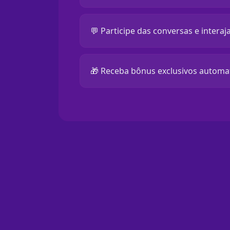
💬 Participe das conversas e interaj
🎁 Receba bônus exclusivos autom