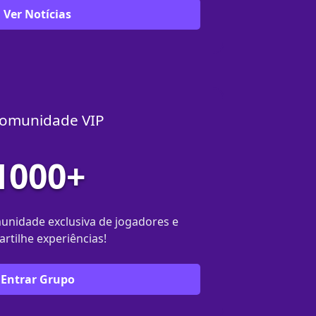
Ver Notícias
Comunidade VIP
1000+
unidade exclusiva de jogadores e
rtilhe experiências!
Entrar Grupo