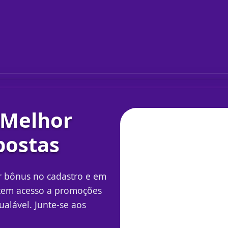
 Melhor
postas
r bônus no cadastro e em
 tem acesso a promoções
ualável. Junte-se aos