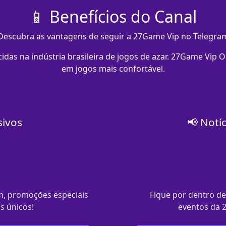
📱 Benefícios do Canal
Descubra as vantagens de seguir a 27Game Vip no Telegra
as na indústria brasileira de jogos de azar. 27Game Vip O
em jogos mais confortável.
sivos
📢 Notí
m, promoções especiais
Fique por dentro d
s únicos!
eventos da 