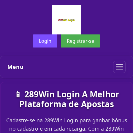
Login
Registrar-se
Menu
📱 289Win Login A Melhor
Plataforma de Apostas
Cadastre-se na 289Win Login para ganhar bônus
no cadastro e em cada recarga. Com a 289Win