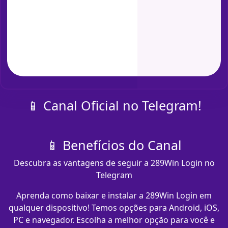
📱 Canal Oficial no Telegram!
📱 Benefícios do Canal
Descubra as vantagens de seguir a 289Win Login no
Telegram
Aprenda como baixar e instalar a 289Win Login em
qualquer dispositivo! Temos opções para Android, iOS,
PC e navegador. Escolha a melhor opção para você e