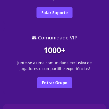
Falar Suporte
👥 Comunidade VIP
1000+
Junte-se a uma comunidade exclusiva de
jogadores e compartilhe experiências!
Entrar Grupo