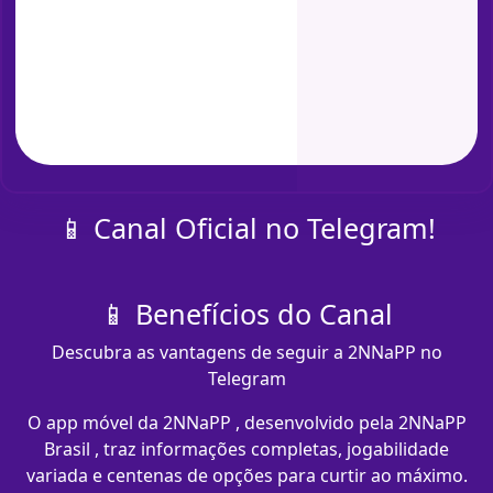
📱 Canal Oficial no Telegram!
📱 Benefícios do Canal
Descubra as vantagens de seguir a 2NNaPP no
Telegram
O app móvel da 2NNaPP , desenvolvido pela 2NNaPP
Brasil , traz informações completas, jogabilidade
variada e centenas de opções para curtir ao máximo.