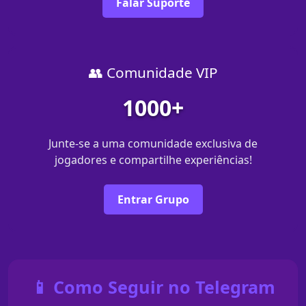
Falar Suporte
👥 Comunidade VIP
1000+
Junte-se a uma comunidade exclusiva de
jogadores e compartilhe experiências!
Entrar Grupo
📱 Como Seguir no Telegram