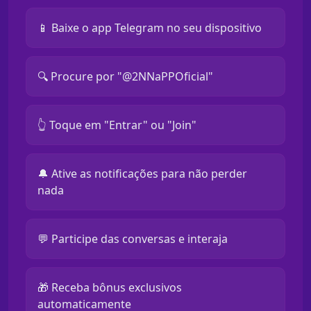
📱 Baixe o app Telegram no seu dispositivo
🔍 Procure por "@2NNaPPOficial"
👆 Toque em "Entrar" ou "Join"
🔔 Ative as notificações para não perder
nada
💬 Participe das conversas e interaja
🎁 Receba bônus exclusivos
automaticamente