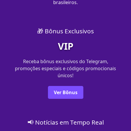
brasileiros.
🎁 Bônus Exclusivos
VIP
Receba bônus exclusivos do Telegram,
promoções especiais e códigos promocionais
únicos!
Ver Bônus
📢 Notícias em Tempo Real