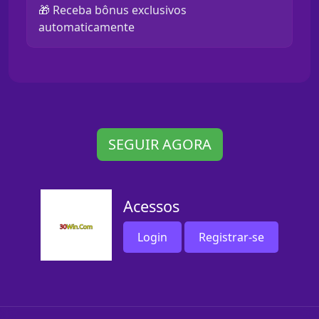
🎁 Receba bônus exclusivos
automaticamente
SEGUIR AGORA
Acessos
Login
Registrar-se