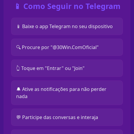
📱 Como Seguir no Telegram
📱 Baixe o app Telegram no seu dispositivo
🔍 Procure por "@30Win.ComOficial"
👆 Toque em "Entrar" ou "Join"
🔔 Ative as notificações para não perder
nada
💬 Participe das conversas e interaja