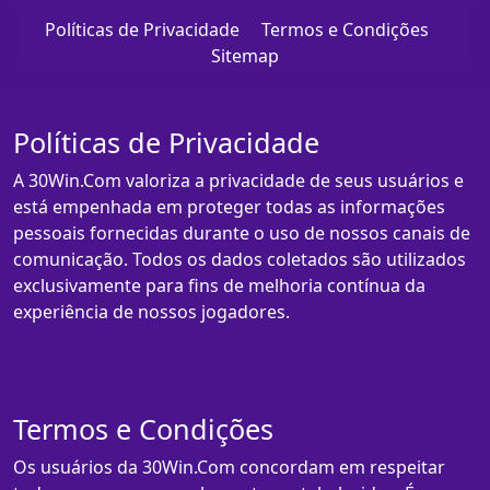
Políticas de Privacidade
Termos e Condições
Sitemap
Políticas de Privacidade
A 30Win.Com valoriza a privacidade de seus usuários e
está empenhada em proteger todas as informações
pessoais fornecidas durante o uso de nossos canais de
comunicação. Todos os dados coletados são utilizados
exclusivamente para fins de melhoria contínua da
experiência de nossos jogadores.
Termos e Condições
Os usuários da 30Win.Com concordam em respeitar