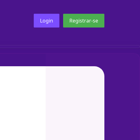
Login
Registrar-se