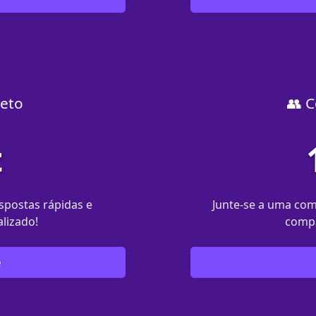
reto
👥 
t
espostas rápidas e
Junte-se a uma com
lizado!
compa
e