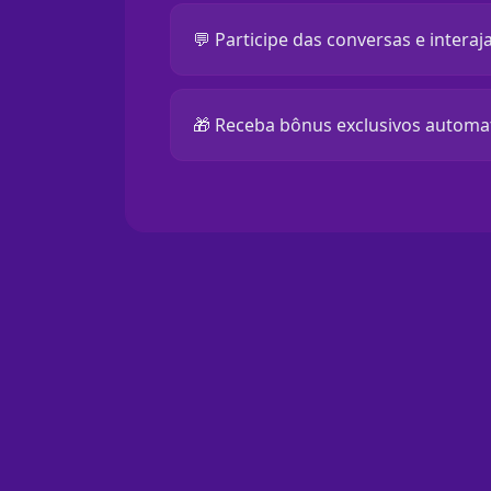
💬 Participe das conversas e interaj
🎁 Receba bônus exclusivos autom