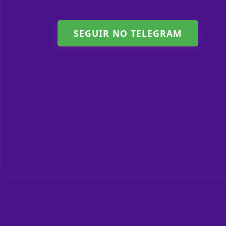
SEGUIR NO TELEGRAM