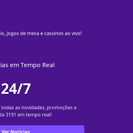
s, jogos de mesa e cassinos ao vivo!
cias em Tempo Real
24/7
e todas as novidades, promoções e
da 3191 em tempo real!
Ver Notícias