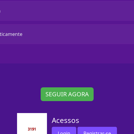
a
aticamente
SEGUIR AGORA
Acessos
Login
Registrar-se