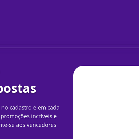
postas
 no cadastro e em cada
 promoções incríveis e
unte-se aos vencedores