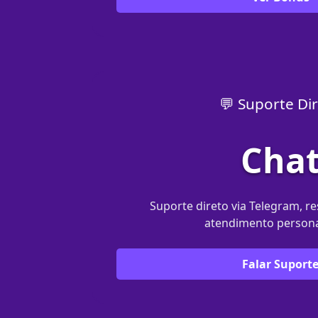
💬 Suporte Di
Cha
Suporte direto via Telegram, r
atendimento persona
Falar Suport