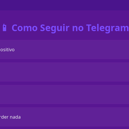
📱 Como Seguir no Telegram
ositivo
erder nada