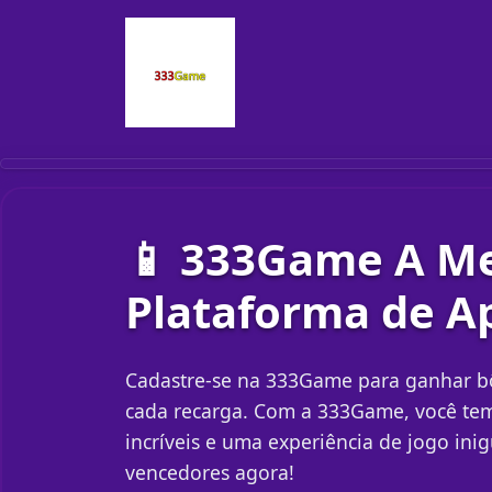
📱 333Game A M
Plataforma de A
Cadastre-se na 333Game para ganhar b
cada recarga. Com a 333Game, você te
incríveis e uma experiência de jogo inig
vencedores agora!