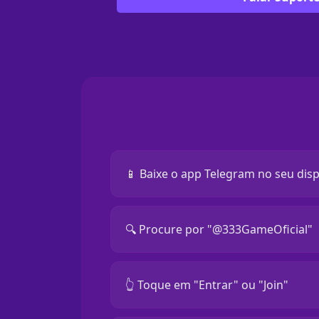
📱 Baixe o app Telegram no seu disp
🔍 Procure por "@333GameOficial"
👆 Toque em "Entrar" ou "Join"