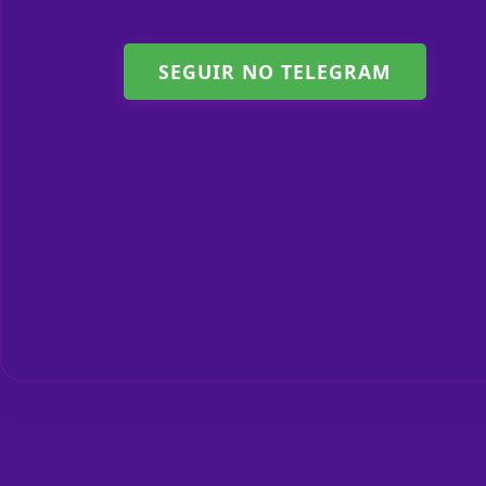
SEGUIR NO TELEGRAM