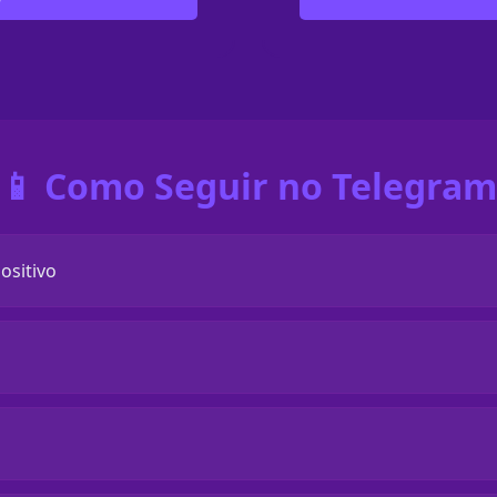
📱 Como Seguir no Telegram
ositivo