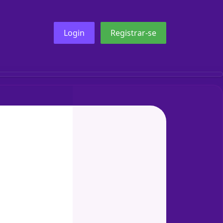
Login
Registrar-se