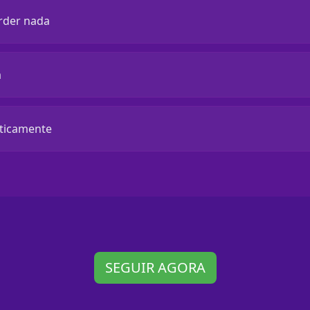
erder nada
a
aticamente
SEGUIR AGORA