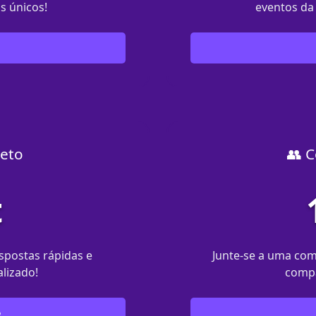
s únicos!
eventos da
reto
👥 
t
espostas rápidas e
Junte-se a uma com
lizado!
compa
e