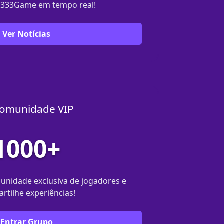
 333Game em tempo real!
Ver Notícias
Comunidade VIP
1000+
unidade exclusiva de jogadores e
rtilhe experiências!
Entrar Grupo