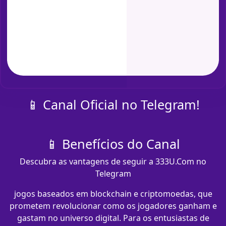
📱 Canal Oficial no Telegram!
📱 Benefícios do Canal
Descubra as vantagens de seguir a 333U.Com no
Telegram
jogos baseados em blockchain e criptomoedas, que
prometem revolucionar como os jogadores ganham e
gastam no universo digital. Para os entusiastas de