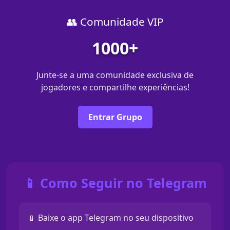
👥 Comunidade VIP
1000+
Junte-se a uma comunidade exclusiva de
jogadores e compartilhe experiências!
Entrar Grupo
📱 Como Seguir no Telegram
📱 Baixe o app Telegram no seu dispositivo