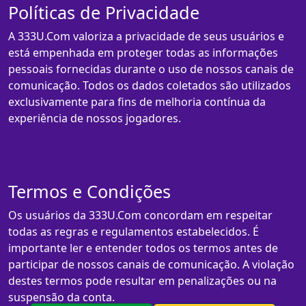
Políticas de Privacidade
A 333U.Com valoriza a privacidade de seus usuários e
está empenhada em proteger todas as informações
pessoais fornecidas durante o uso de nossos canais de
comunicação. Todos os dados coletados são utilizados
exclusivamente para fins de melhoria contínua da
experiência de nossos jogadores.
Termos e Condições
Os usuários da 333U.Com concordam em respeitar
todas as regras e regulamentos estabelecidos. É
importante ler e entender todos os termos antes de
participar de nossos canais de comunicação. A violação
destes termos pode resultar em penalizações ou na
suspensão da conta.