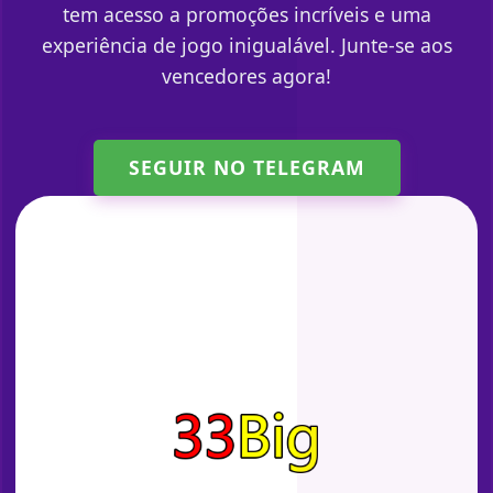
tem acesso a promoções incríveis e uma
experiência de jogo inigualável. Junte-se aos
vencedores agora!
SEGUIR NO TELEGRAM