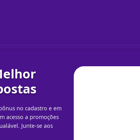
Melhor
postas
bônus no cadastro e em
em acesso a promoções
ualável. Junte-se aos