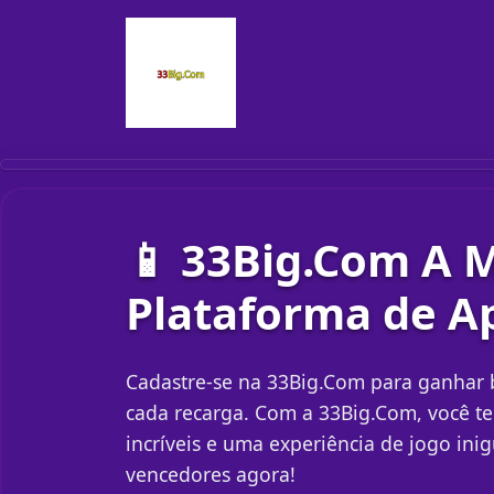
📱 33Big.Com A 
Plataforma de A
Cadastre-se na 33Big.Com para ganhar 
cada recarga. Com a 33Big.Com, você t
incríveis e uma experiência de jogo inig
vencedores agora!