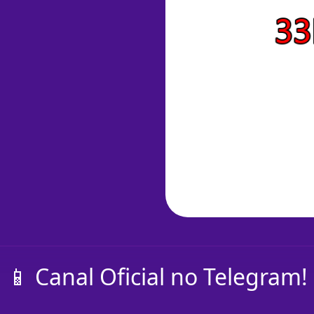
📱 Canal Oficial no Telegram!