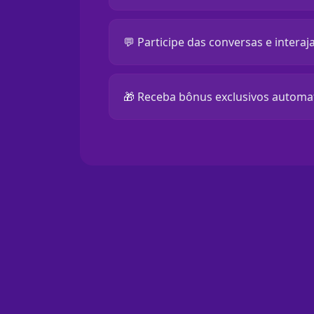
💬 Participe das conversas e interaj
🎁 Receba bônus exclusivos autom