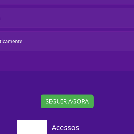
a
aticamente
SEGUIR AGORA
Acessos