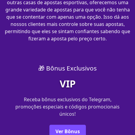
outras casas de apostas esportivas, oferecemos uma
grande variedade de apostas para que você não tenha
que se contentar com apenas uma opção. Isso dá aos
nossos clientes mais controle sobre suas apostas,
permitindo que eles se sintam confiantes sabendo que
fizeram a aposta pelo preço certo.
🎁 Bônus Exclusivos
VIP
Receba bônus exclusivos do Telegram,
promoções especiais e códigos promocionais
únicos!
Ver Bônus