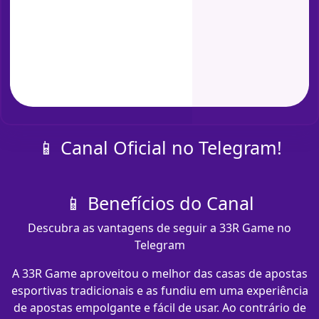
📱 Canal Oficial no Telegram!
📱 Benefícios do Canal
Descubra as vantagens de seguir a 33R Game no
Telegram
A 33R Game aproveitou o melhor das casas de apostas
esportivas tradicionais e as fundiu em uma experiência
de apostas empolgante e fácil de usar. Ao contrário de