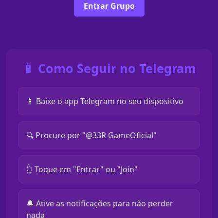
Entrar Grupo
📱 Como Seguir no Telegram
📱 Baixe o app Telegram no seu dispositivo
🔍 Procure por "@33R GameOficial"
👆 Toque em "Entrar" ou "Join"
🔔 Ative as notificações para não perder
nada