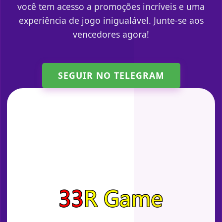
você tem acesso a promoções incríveis e uma
experiência de jogo inigualável. Junte-se aos
vencedores agora!
SEGUIR NO TELEGRAM