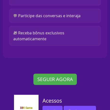
💬 Participe das conversas e interaja
🎁 Receba bônus exclusivos
automaticamente
SEGUIR AGORA
Acessos