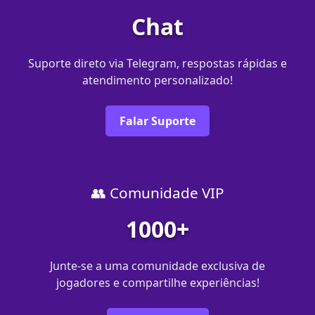
Chat
Suporte direto via Telegram, respostas rápidas e
atendimento personalizado!
Falar Suporte
👥 Comunidade VIP
1000+
Junte-se a uma comunidade exclusiva de
jogadores e compartilhe experiências!