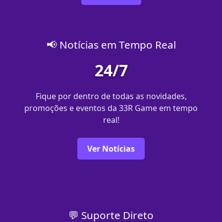
📢 Notícias em Tempo Real
24/7
Fique por dentro de todas as novidades,
promoções e eventos da 33R Game em tempo
real!
Ver Notícias
💬 Suporte Direto