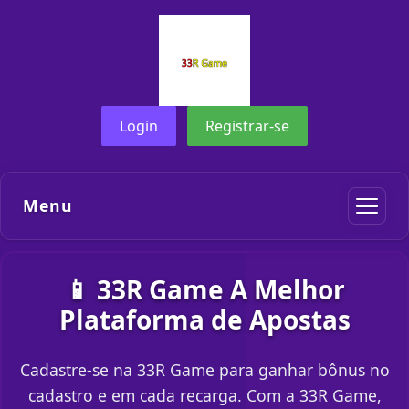
Login
Registrar-se
Menu
📱 33R Game A Melhor
Plataforma de Apostas
Cadastre-se na 33R Game para ganhar bônus no
cadastro e em cada recarga. Com a 33R Game,