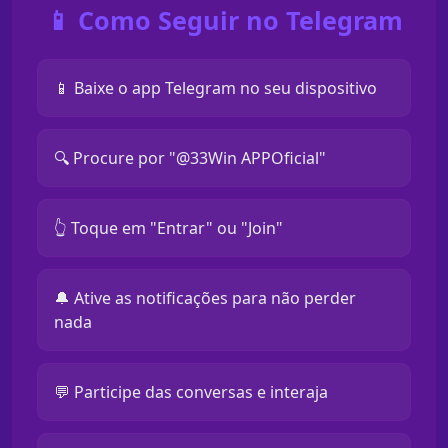
📱 Como Seguir no Telegram
📱 Baixe o app Telegram no seu dispositivo
🔍 Procure por "@33Win APPOficial"
👆 Toque em "Entrar" ou "Join"
🔔 Ative as notificações para não perder
nada
💬 Participe das conversas e interaja