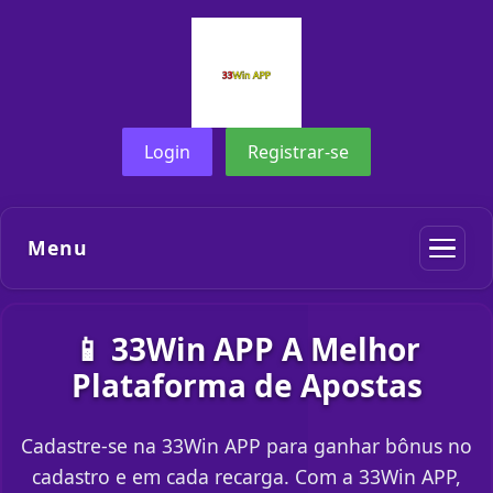
Login
Registrar-se
Menu
📱 33Win APP A Melhor
Plataforma de Apostas
Cadastre-se na 33Win APP para ganhar bônus no
cadastro e em cada recarga. Com a 33Win APP,