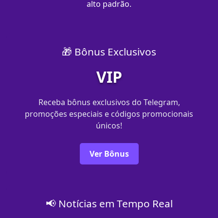
alto padrão.
🎁 Bônus Exclusivos
VIP
Receba bônus exclusivos do Telegram,
promoções especiais e códigos promocionais
únicos!
Ver Bônus
📢 Notícias em Tempo Real