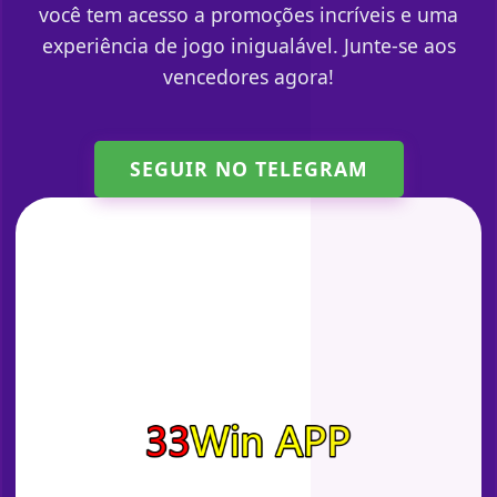
você tem acesso a promoções incríveis e uma
experiência de jogo inigualável. Junte-se aos
vencedores agora!
SEGUIR NO TELEGRAM