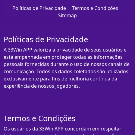
Políticas de Privacidade
Termos e Condições
Sitemap
Políticas de Privacidade
A 33Win APP valoriza a privacidade de seus usuários e
está empenhada em proteger todas as informações
pessoais fornecidas durante o uso de nossos canais de
comunicação. Todos os dados coletados são utilizados
exclusivamente para fins de melhoria contínua da
experiência de nossos jogadores.
Termos e Condições
Os usuários da 33Win APP concordam em respeitar