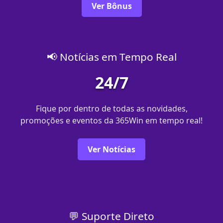
Ver Bônus
📢 Notícias em Tempo Real
24/7
Fique por dentro de todas as novidades,
promoções e eventos da 365Win em tempo real!
Ver Notícias
💬 Suporte Direto