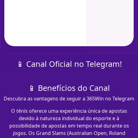
📱 Canal Oficial no Telegram!
📱 Benefícios do Canal
Descubra as vantagens de seguir a 365Win no Telegram
O tênis oferece uma experiência única de apostas
devido à natureza individual do esporte e à
possibilidade de apostas em tempo real durante os
jogos. Os Grand Slams (Australian Open, Roland