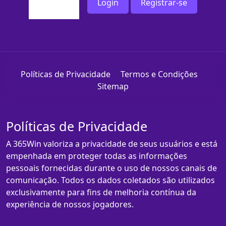
Login
Registrar-se
Políticas de Privacidade
Termos e Condições
Sitemap
Políticas de Privacidade
A 365Win valoriza a privacidade de seus usuários e está
empenhada em proteger todas as informações
pessoais fornecidas durante o uso de nossos canais de
comunicação. Todos os dados coletados são utilizados
exclusivamente para fins de melhoria contínua da
experiência de nossos jogadores.