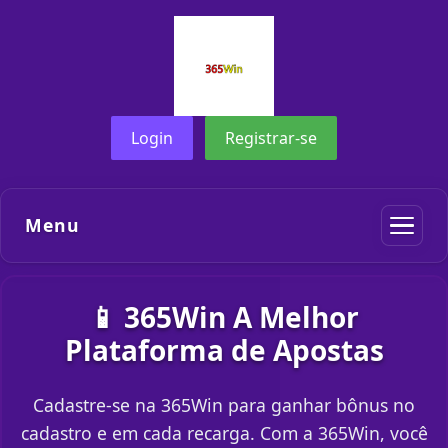
Login
Registrar-se
Menu
📱 365Win A Melhor
Plataforma de Apostas
Cadastre-se na 365Win para ganhar bônus no
cadastro e em cada recarga. Com a 365Win, você