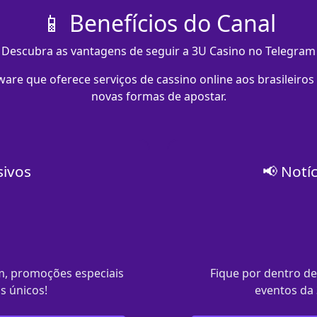
📱 Benefícios do Canal
Descubra as vantagens de seguir a 3U Casino no Telegram
ware que oferece serviços de cassino online aos brasileir
novas formas de apostar.
sivos
📢 Notí
m, promoções especiais
Fique por dentro d
s únicos!
eventos da