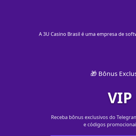
A 3U Casino Brasil é uma empresa de soft
🎁 Bônus Exclu
VIP
Receba bônus exclusivos do Telegra
e códigos promocionai