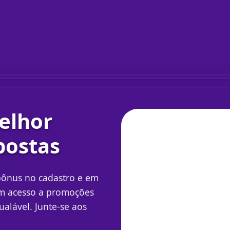
elhor
postas
bônus no cadastro e em
em acesso a promoções
ualável. Junte-se aos