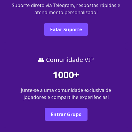
Suporte direto via Telegram, respostas rápidas e
atendimento personalizado!
Falar Suporte
👥 Comunidade VIP
1000+
Junte-se a uma comunidade exclusiva de
jogadores e compartilhe experiências!
Entrar Grupo