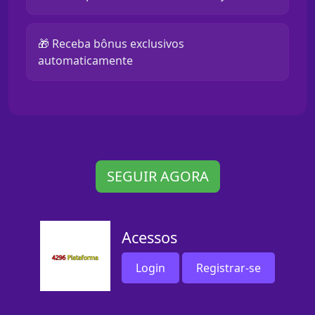
🎁 Receba bônus exclusivos
automaticamente
SEGUIR AGORA
Acessos
Login
Registrar-se