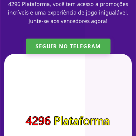
4296 Plataforma, você tem acesso a promoções
incríveis e uma experiência de jogo inigualável.
Junte-se aos vencedores agora!
SEGUIR NO TELEGRAM