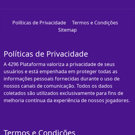
Políticas de Privacidade
Termos e Condições
Sitemap
Políticas de Privacidade
A 4296 Plataforma valoriza a privacidade de seus
usuários e está empenhada em proteger todas as
informações pessoais fornecidas durante o uso de
nossos canais de comunicação. Todos os dados
coletados são utilizados exclusivamente para fins de
melhoria contínua da experiência de nossos jogadores.
Termos e Condições