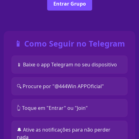
Entrar Grupo
📱 Como Seguir no Telegram
📱 Baixe o app Telegram no seu dispositivo
🔍 Procure por "@444Win APPOficial"
👆 Toque em "Entrar" ou "Join"
🔔 Ative as notificações para não perder
nada