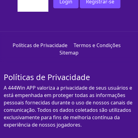
Login
Registrar-se
Políticas de Privacidade
Termos e Condições
Sitemap
Políticas de Privacidade
A 444Win APP valoriza a privacidade de seus usuários e
está empenhada em proteger todas as informações
pessoais fornecidas durante o uso de nossos canais de
comunicação. Todos os dados coletados são utilizados
exclusivamente para fins de melhoria contínua da
experiência de nossos jogadores.