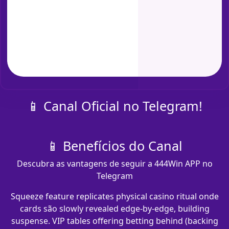
📱 Canal Oficial no Telegram!
📱 Benefícios do Canal
Descubra as vantagens de seguir a 444Win APP no
Telegram
Squeeze feature replicates physical casino ritual onde
cards são slowly revealed edge-by-edge, building
suspense. VIP tables offering betting behind (backing