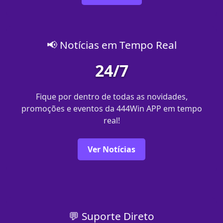
📢 Notícias em Tempo Real
24/7
Fique por dentro de todas as novidades,
promoções e eventos da 444Win APP em tempo
real!
Ver Notícias
💬 Suporte Direto