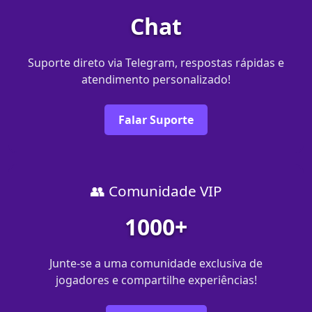
Chat
Suporte direto via Telegram, respostas rápidas e
atendimento personalizado!
Falar Suporte
👥 Comunidade VIP
1000+
Junte-se a uma comunidade exclusiva de
jogadores e compartilhe experiências!