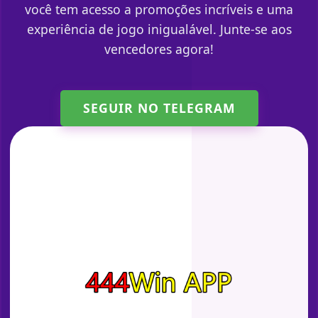
você tem acesso a promoções incríveis e uma
experiência de jogo inigualável. Junte-se aos
vencedores agora!
SEGUIR NO TELEGRAM