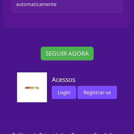
automaticamente
SEGUIR AGORA
Acessos
Login
Registrar-se