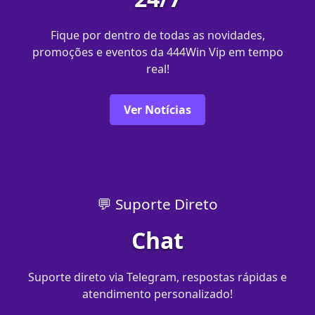
Fique por dentro de todas as novidades,
promoções e eventos da 444Win Vip em tempo
real!
Ver Notícias
💬 Suporte Direto
Chat
Suporte direto via Telegram, respostas rápidas e
atendimento personalizado!