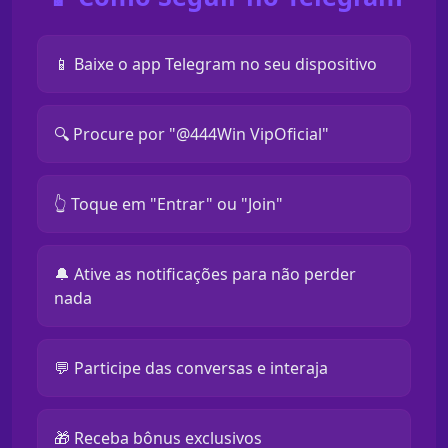
📱 Baixe o app Telegram no seu dispositivo
🔍 Procure por "@444Win VipOficial"
👆 Toque em "Entrar" ou "Join"
🔔 Ative as notificações para não perder
nada
💬 Participe das conversas e interaja
🎁 Receba bônus exclusivos