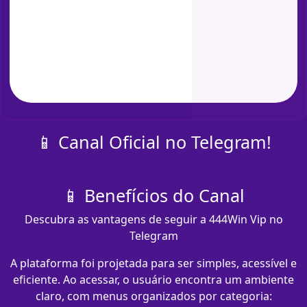
📱 Canal Oficial no Telegram!
📱 Benefícios do Canal
Descubra as vantagens de seguir a 444Win Vip no
Telegram
A plataforma foi projetada para ser simples, acessível e
eficiente. Ao acessar, o usuário encontra um ambiente
claro, com menus organizados por categoria: