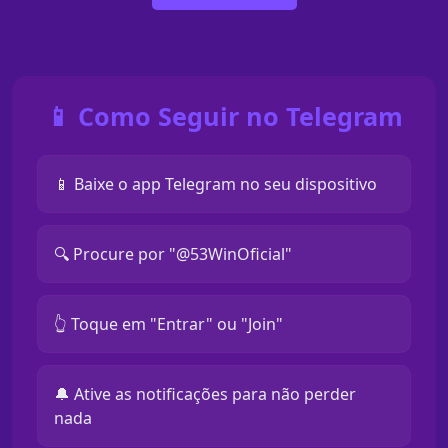
📱 Como Seguir no Telegram
📱 Baixe o app Telegram no seu dispositivo
🔍 Procure por "@53WinOficial"
👆 Toque em "Entrar" ou "Join"
🔔 Ative as notificações para não perder
nada