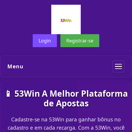
Login
Registrar-se
Menu
📱 53Win A Melhor Plataforma
de Apostas
Cadastre-se na 53Win para ganhar bônus no
cadastro e em cada recarga. Com a 53Win, você