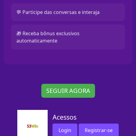
💬 Participe das conversas e interaja
🎁 Receba bônus exclusivos
automaticamente
SEGUIR AGORA
Acessos
Login
Registrar-se