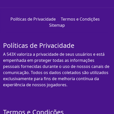
Políticas de Privacidade
Termos e Condições
Sitemap
Políticas de Privacidade
A 543X valoriza a privacidade de seus usuários e está
empenhada em proteger todas as informações
pessoais fornecidas durante o uso de nossos canais de
comunicação. Todos os dados coletados são utilizados
exclusivamente para fins de melhoria contínua da
experiência de nossos jogadores.
Termos e Condições