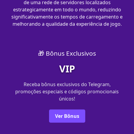
de uma rede de servidores localizados
estrategicamente em todo o mundo, reduzindo
significativamente os tempos de carregamento e
melhorando a qualidade da experiência de jogo.
🎁 Bônus Exclusivos
VIP
Receba bônus exclusivos do Telegram,
promoções especiais e códigos promocionais
únicos!
Ver Bônus