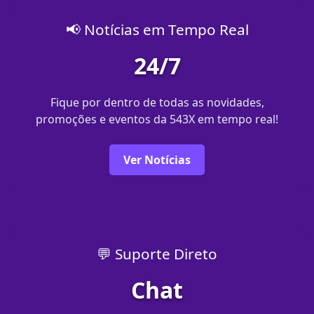
📢 Notícias em Tempo Real
24/7
Fique por dentro de todas as novidades,
promoções e eventos da 543X em tempo real!
Ver Notícias
💬 Suporte Direto
Chat