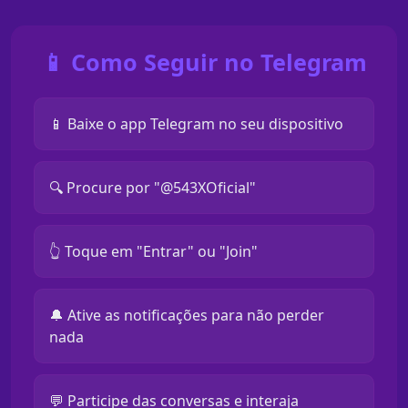
📱 Como Seguir no Telegram
📱 Baixe o app Telegram no seu dispositivo
🔍 Procure por "@543XOficial"
👆 Toque em "Entrar" ou "Join"
🔔 Ative as notificações para não perder
nada
💬 Participe das conversas e interaja