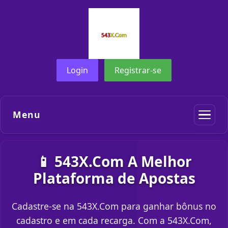
Login
Registrar-se
Menu
📱 543X.Com A Melhor
Plataforma de Apostas
Cadastre-se na 543X.Com para ganhar bônus no
cadastro e em cada recarga. Com a 543X.Com,