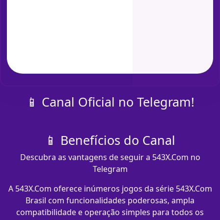
📱 Canal Oficial no Telegram!
📱 Benefícios do Canal
Descubra as vantagens de seguir a 543X.Com no
Telegram
A 543X.Com oferece inúmeros jogos da série 543X.Com
Brasil com funcionalidades poderosas, ampla
compatibilidade e operação simples para todos os