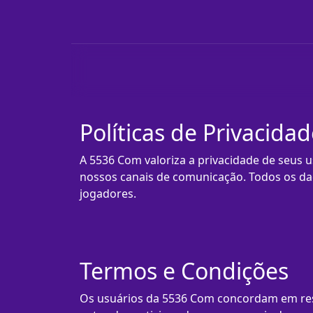
Políticas de Privacida
A 5536 Com valoriza a privacidade de seus
nossos canais de comunicação. Todos os dad
jogadores.
Termos e Condições
Os usuários da 5536 Com concordam em resp