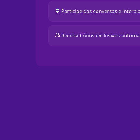
💬 Participe das conversas e interaj
🎁 Receba bônus exclusivos autom