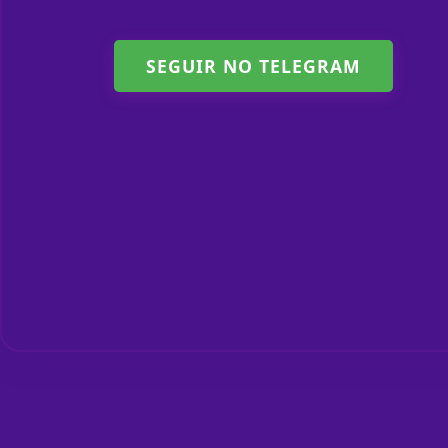
SEGUIR NO TELEGRAM