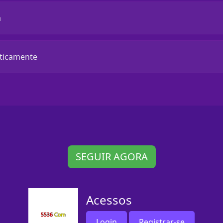
a
aticamente
SEGUIR AGORA
Acessos
Login
Registrar-se