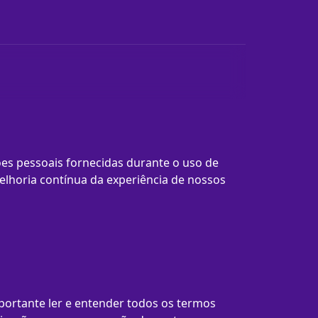
es pessoais fornecidas durante o uso de
elhoria contínua da experiência de nossos
portante ler e entender todos os termos