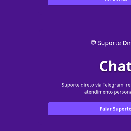
💬 Suporte Di
Cha
Suporte direto via Telegram, r
atendimento persona
Falar Suport