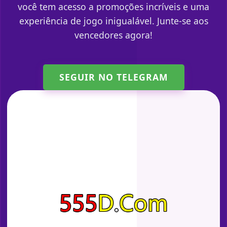
você tem acesso a promoções incríveis e uma
experiência de jogo inigualável. Junte-se aos
vencedores agora!
SEGUIR NO TELEGRAM