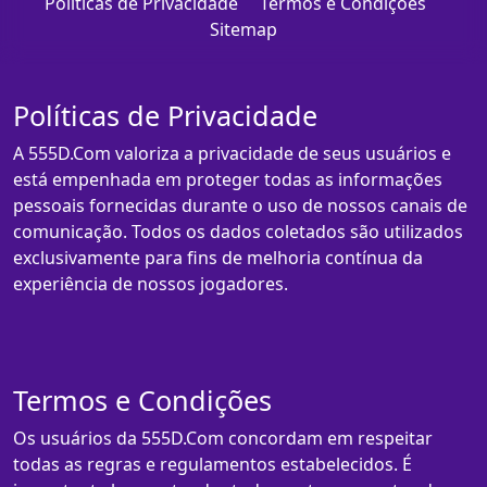
Políticas de Privacidade
Termos e Condições
Sitemap
Políticas de Privacidade
A 555D.Com valoriza a privacidade de seus usuários e
está empenhada em proteger todas as informações
pessoais fornecidas durante o uso de nossos canais de
comunicação. Todos os dados coletados são utilizados
exclusivamente para fins de melhoria contínua da
experiência de nossos jogadores.
Termos e Condições
Os usuários da 555D.Com concordam em respeitar
todas as regras e regulamentos estabelecidos. É