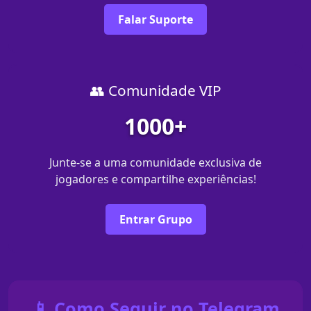
Falar Suporte
👥 Comunidade VIP
1000+
Junte-se a uma comunidade exclusiva de
jogadores e compartilhe experiências!
Entrar Grupo
📱 Como Seguir no Telegram