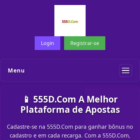
Login
Registrar-se
Menu
📱 555D.Com A Melhor
Plataforma de Apostas
Cadastre-se na 555D.Com para ganhar bônus no
cadastro e em cada recarga. Com a 555D.Com,