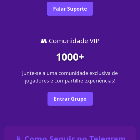
Falar Suporte
👥 Comunidade VIP
1000+
Junte-se a uma comunidade exclusiva de
jogadores e compartilhe experiências!
Entrar Grupo
📱 Como Seguir no Telegram