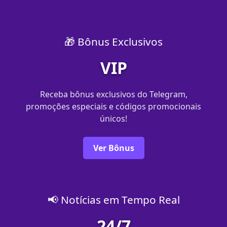
🎁 Bônus Exclusivos
VIP
Receba bônus exclusivos do Telegram,
promoções especiais e códigos promocionais
únicos!
Ver Bônus
📢 Notícias em Tempo Real
24/7