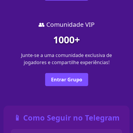
👥 Comunidade VIP
1000+
Junte-se a uma comunidade exclusiva de
jogadores e compartilhe experiências!
Entrar Grupo
📱 Como Seguir no Telegram