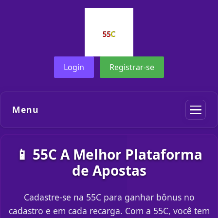
Login
Registrar-se
Menu
📱 55C A Melhor Plataforma
de Apostas
Cadastre-se na 55C para ganhar bônus no
cadastro e em cada recarga. Com a 55C, você tem