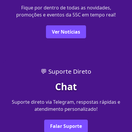
Fique por dentro de todas as novidades,
promoções e eventos da 55C em tempo real!
Ver Notícias
💬 Suporte Direto
Chat
Suporte direto via Telegram, respostas rápidas e
atendimento personalizado!
Falar Suporte