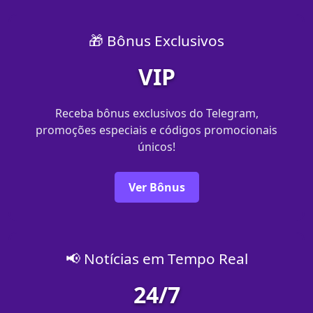
🎁 Bônus Exclusivos
VIP
Receba bônus exclusivos do Telegram,
promoções especiais e códigos promocionais
únicos!
Ver Bônus
📢 Notícias em Tempo Real
24/7