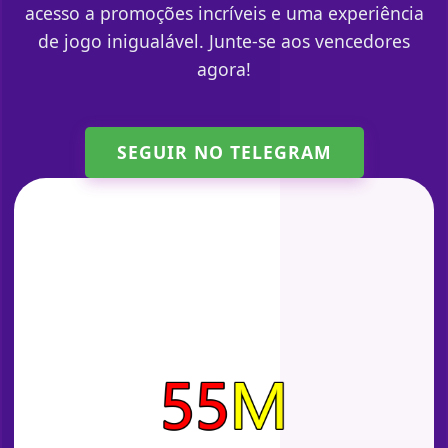
acesso a promoções incríveis e uma experiência
de jogo inigualável. Junte-se aos vencedores
agora!
SEGUIR NO TELEGRAM