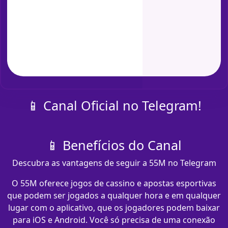
📱 Canal Oficial no Telegram!
📱 Benefícios do Canal
Descubra as vantagens de seguir a 55M no Telegram
O 55M oferece jogos de cassino e apostas esportivas
que podem ser jogados a qualquer hora e em qualquer
lugar com o aplicativo, que os jogadores podem baixar
para iOS e Android. Você só precisa de uma conexão