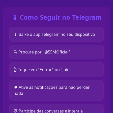
📱 Como Seguir no Telegram
📱 Baixe o app Telegram no seu dispositivo
🔍 Procure por "@55MOficial"
👆 Toque em "Entrar" ou "Join"
🔔 Ative as notificações para não perder
nada
💬 Participe das conversas e interaja