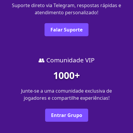
Suporte direto via Telegram, respostas rápidas e
atendimento personalizado!
Falar Suporte
👥 Comunidade VIP
1000+
Junte-se a uma comunidade exclusiva de
jogadores e compartilhe experiências!
Entrar Grupo