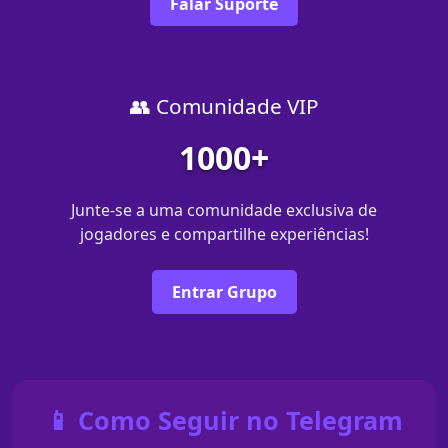
Falar Suporte
👥 Comunidade VIP
1000+
Junte-se a uma comunidade exclusiva de
jogadores e compartilhe experiências!
Entrar Grupo
📱 Como Seguir no Telegram