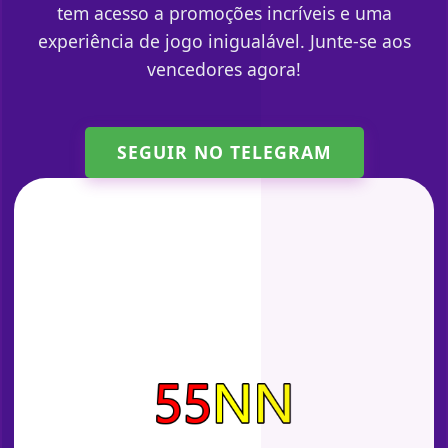
tem acesso a promoções incríveis e uma
experiência de jogo inigualável. Junte-se aos
vencedores agora!
SEGUIR NO TELEGRAM