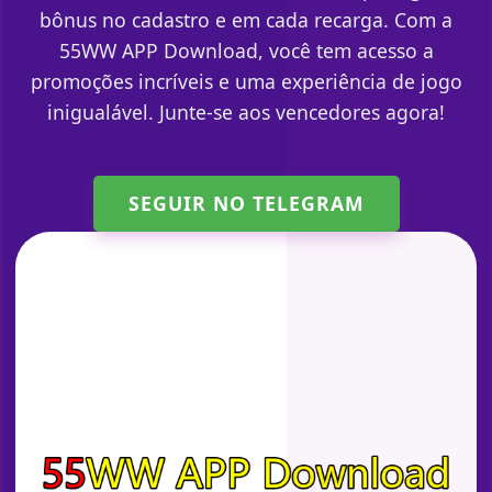
bônus no cadastro e em cada recarga. Com a
55WW APP Download, você tem acesso a
promoções incríveis e uma experiência de jogo
inigualável. Junte-se aos vencedores agora!
SEGUIR NO TELEGRAM