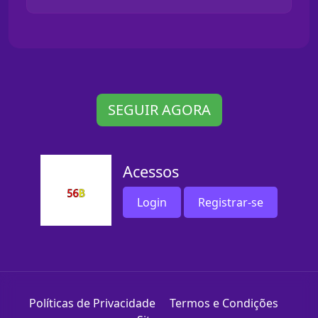
SEGUIR AGORA
Acessos
Login
Registrar-se
Políticas de Privacidade
Termos e Condições