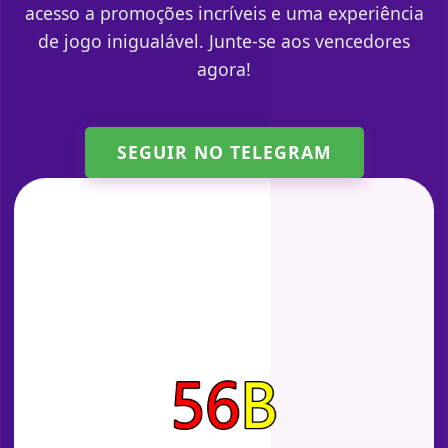
acesso a promoções incríveis e uma experiência
de jogo inigualável. Junte-se aos vencedores
agora!
SEGUIR NO TELEGRAM