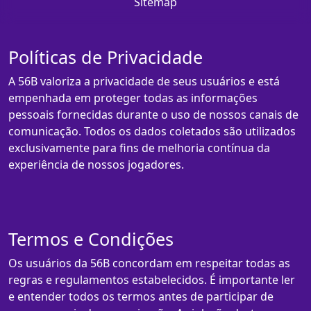
Sitemap
Políticas de Privacidade
A 56B valoriza a privacidade de seus usuários e está
empenhada em proteger todas as informações
pessoais fornecidas durante o uso de nossos canais de
comunicação. Todos os dados coletados são utilizados
exclusivamente para fins de melhoria contínua da
experiência de nossos jogadores.
Termos e Condições
Os usuários da 56B concordam em respeitar todas as
regras e regulamentos estabelecidos. É importante ler
e entender todos os termos antes de participar de