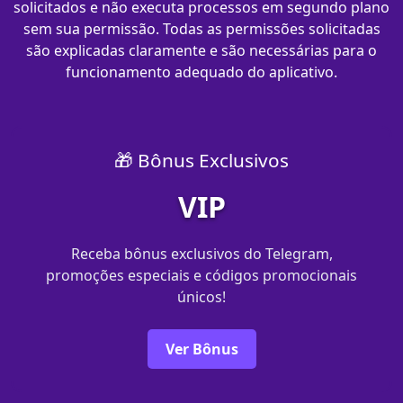
solicitados e não executa processos em segundo plano
sem sua permissão. Todas as permissões solicitadas
são explicadas claramente e são necessárias para o
funcionamento adequado do aplicativo.
🎁 Bônus Exclusivos
VIP
Receba bônus exclusivos do Telegram,
promoções especiais e códigos promocionais
únicos!
Ver Bônus