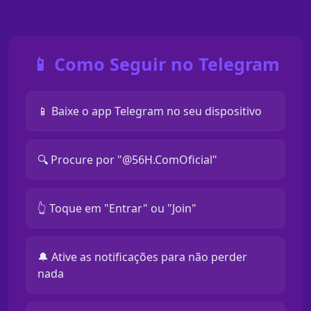
📱 Como Seguir no Telegram
📱 Baixe o app Telegram no seu dispositivo
🔍 Procure por "@56H.ComOficial"
👆 Toque em "Entrar" ou "Join"
🔔 Ative as notificações para não perder
nada