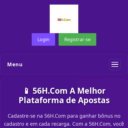
Login
Registrar-se
Menu
📱 56H.Com A Melhor
Plataforma de Apostas
Cadastre-se na 56H.Com para ganhar bônus no
cadastro e em cada recarga. Com a 56H.Com, você