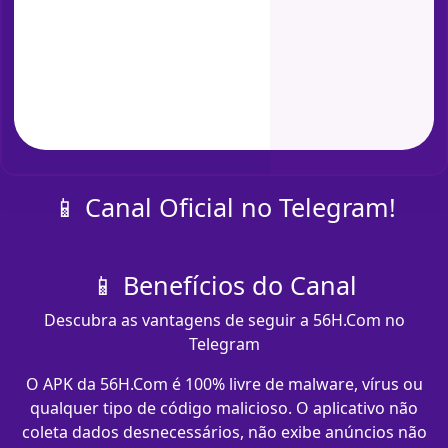
📱 Canal Oficial no Telegram!
📱 Benefícios do Canal
Descubra as vantagens de seguir a 56H.Com no
Telegram
O APK da 56H.Com é 100% livre de malware, vírus ou
qualquer tipo de código malicioso. O aplicativo não
coleta dados desnecessários, não exibe anúncios não