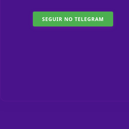
SEGUIR NO TELEGRAM