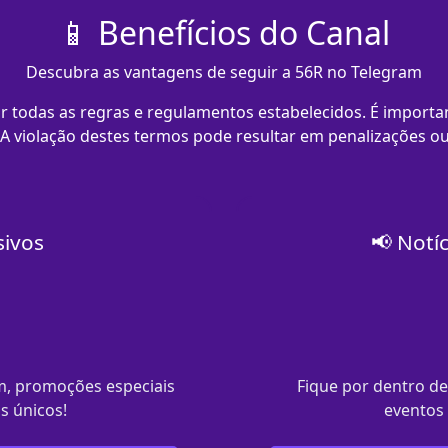
📱 Benefícios do Canal
Descubra as vantagens de seguir a 56R no Telegram
 todas as regras e regulamentos estabelecidos. É importan
s. A violação destes termos pode resultar em penalizações o
sivos
📢 Notí
m, promoções especiais
Fique por dentro d
s únicos!
eventos