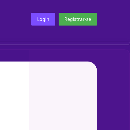
Login
Registrar-se