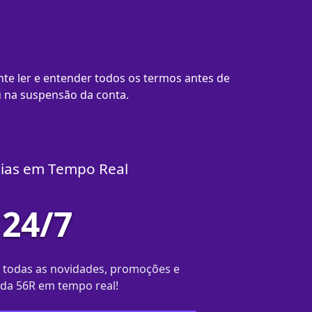
te ler e entender todos os termos antes de
u na suspensão da conta.
cias em Tempo Real
24/7
e todas as novidades, promoções e
 da 56R em tempo real!