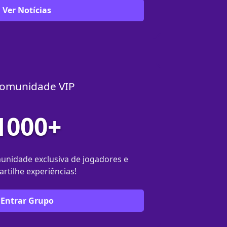
Ver Notícias
Comunidade VIP
1000+
unidade exclusiva de jogadores e
rtilhe experiências!
Entrar Grupo