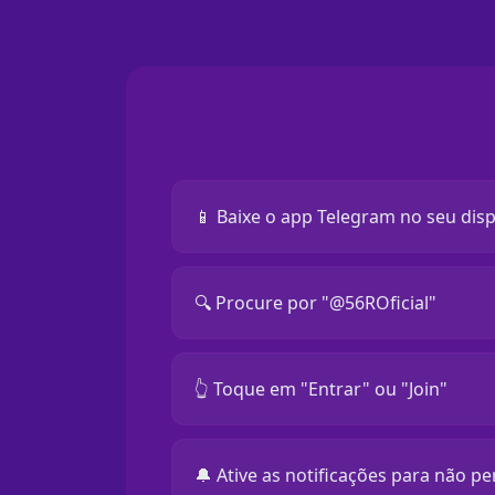
📱 Baixe o app Telegram no seu disp
🔍 Procure por "@56ROficial"
👆 Toque em "Entrar" ou "Join"
🔔 Ative as notificações para não p