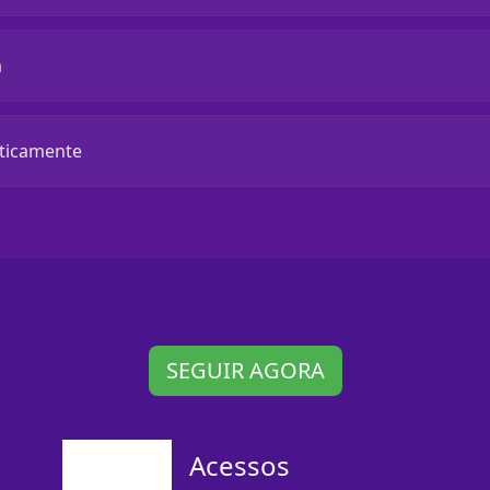
a
aticamente
SEGUIR AGORA
Acessos