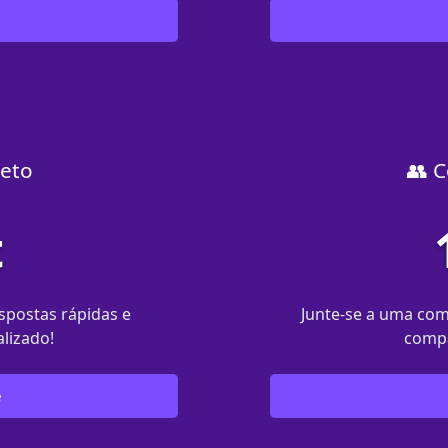
reto
👥 
t
espostas rápidas e
Junte-se a uma com
lizado!
compa
e