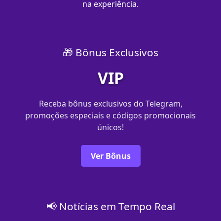
na experiência.
🎁 Bônus Exclusivos
VIP
Receba bônus exclusivos do Telegram,
promoções especiais e códigos promocionais
únicos!
Ver Bônus
📢 Notícias em Tempo Real