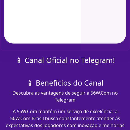
📱 Canal Oficial no Telegram!
📱 Benefícios do Canal
Descubra as vantagens de seguir a 56W.Com no
Telegram
A 56W.Com mantém um serviço de excelência; a
56W.Com Brasil busca constantemente atender às
expectativas dos jogadores com inovação e melhorias