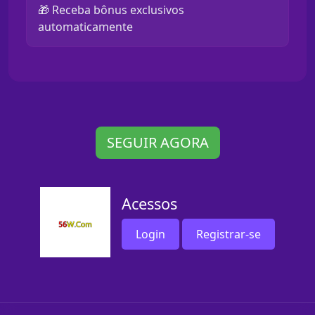
🎁 Receba bônus exclusivos
automaticamente
SEGUIR AGORA
Acessos
Login
Registrar-se