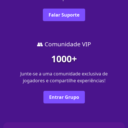
Falar Suporte
👥 Comunidade VIP
1000+
Junte-se a uma comunidade exclusiva de
jogadores e compartilhe experiências!
Entrar Grupo