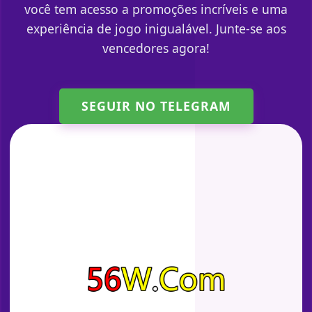
você tem acesso a promoções incríveis e uma
experiência de jogo inigualável. Junte-se aos
vencedores agora!
SEGUIR NO TELEGRAM