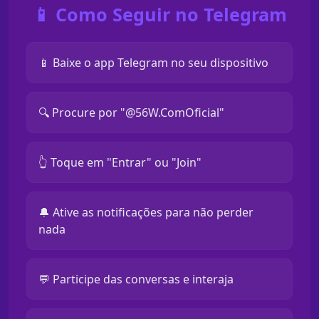
📱 Como Seguir no Telegram
📱 Baixe o app Telegram no seu dispositivo
🔍 Procure por "@56W.ComOficial"
👆 Toque em "Entrar" ou "Join"
🔔 Ative as notificações para não perder
nada
💬 Participe das conversas e interaja