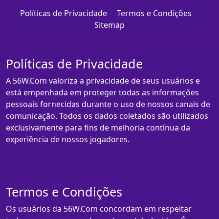
Políticas de Privacidade
Termos e Condições
Sitemap
Políticas de Privacidade
A 56W.Com valoriza a privacidade de seus usuários e
está empenhada em proteger todas as informações
pessoais fornecidas durante o uso de nossos canais de
comunicação. Todos os dados coletados são utilizados
exclusivamente para fins de melhoria contínua da
experiência de nossos jogadores.
Termos e Condições
Os usuários da 56W.Com concordam em respeitar