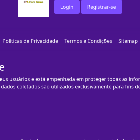
Login
Registrar-se
Políticas de Privacidade
Termos e Condições
Sitemap
de
seus usuários e está empenhada em proteger todas as info
dados coletados são utilizados exclusivamente para fins d