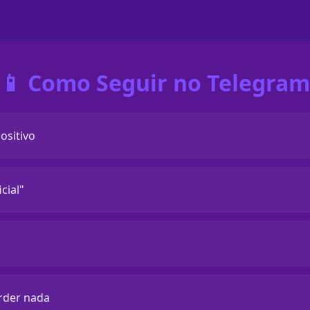
📱 Como Seguir no Telegram
ositivo
cial"
erder nada