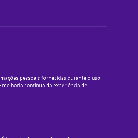
rmações pessoais fornecidas durante o uso
e melhoria contínua da experiência de