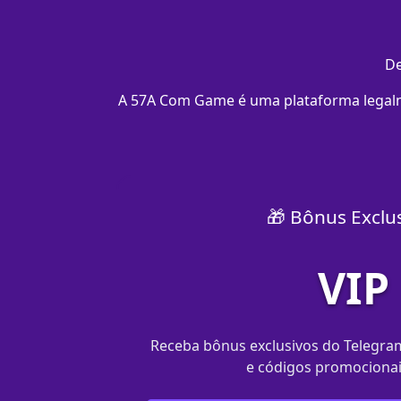
De
A 57A Com Game é uma plataforma legalme
🎁 Bônus Exclu
VIP
Receba bônus exclusivos do Telegra
e códigos promocionai