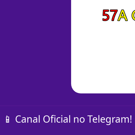
📱 Canal Oficial no Telegram!