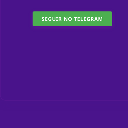
SEGUIR NO TELEGRAM