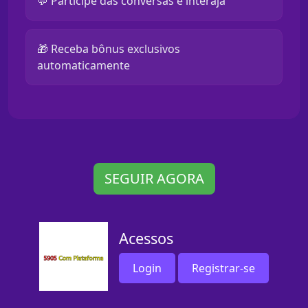
💬 Participe das conversas e interaja
🎁 Receba bônus exclusivos
automaticamente
SEGUIR AGORA
Acessos
Login
Registrar-se