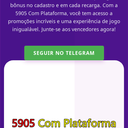
bônus no cadastro e em cada recarga. Com a
5905 Com Plataforma, você tem acesso a
promoções incríveis e uma experiência de jogo
inigualável. Junte-se aos vencedores agora!
SEGUIR NO TELEGRAM