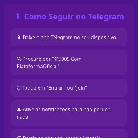
📱 Como Seguir no Telegram
📱 Baixe o app Telegram no seu dispositivo
🔍 Procure por "@5905 Com
PlataformaOficial"
👆 Toque em "Entrar" ou "Join"
🔔 Ative as notificações para não perder
nada