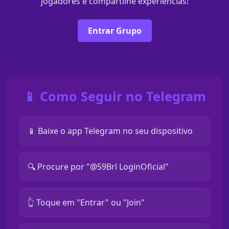
jogadores e compartilhe experiências!
Entrar Grupo
📱 Como Seguir no Telegram
📱 Baixe o app Telegram no seu dispositivo
🔍 Procure por "@59Brl LoginOficial"
👆 Toque em "Entrar" ou "Join"