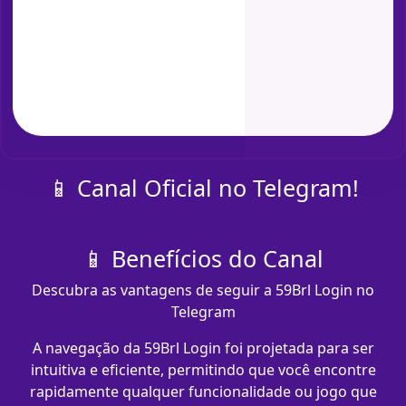
📱 Canal Oficial no Telegram!
📱 Benefícios do Canal
Descubra as vantagens de seguir a 59Brl Login no
Telegram
A navegação da 59Brl Login foi projetada para ser
intuitiva e eficiente, permitindo que você encontre
rapidamente qualquer funcionalidade ou jogo que