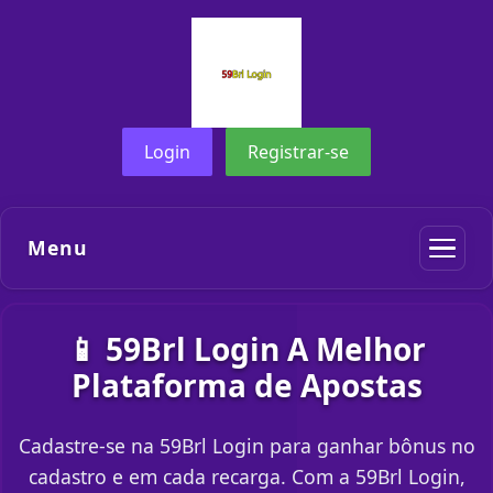
Login
Registrar-se
Menu
📱 59Brl Login A Melhor
Plataforma de Apostas
Cadastre-se na 59Brl Login para ganhar bônus no
cadastro e em cada recarga. Com a 59Brl Login,