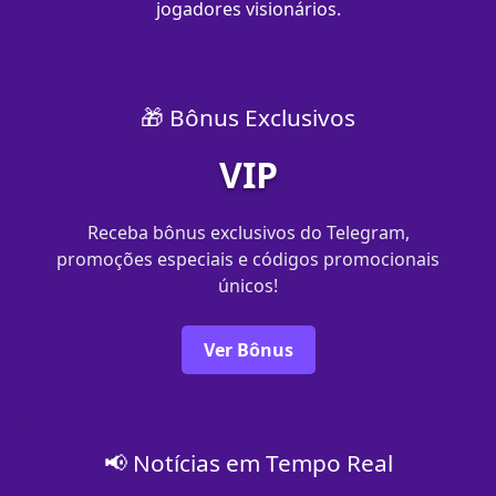
jogadores visionários.
🎁 Bônus Exclusivos
VIP
Receba bônus exclusivos do Telegram,
promoções especiais e códigos promocionais
únicos!
Ver Bônus
📢 Notícias em Tempo Real