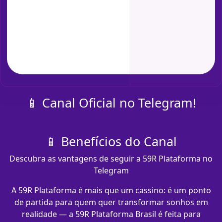
📱 Canal Oficial no Telegram!
📱 Benefícios do Canal
Descubra as vantagens de seguir a 59R Plataforma no
Telegram
A 59R Plataforma é mais que um cassino: é um ponto
de partida para quem quer transformar sonhos em
realidade — a 59R Plataforma Brasil é feita para