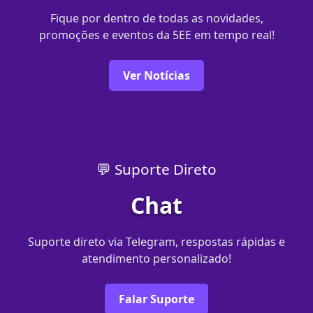
Fique por dentro de todas as novidades,
promoções e eventos da 5EE em tempo real!
Ver Notícias
💬 Suporte Direto
Chat
Suporte direto via Telegram, respostas rápidas e
atendimento personalizado!
Falar Suporte