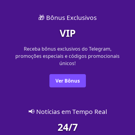
🎁 Bônus Exclusivos
VIP
Receba bônus exclusivos do Telegram,
promoções especiais e códigos promocionais
únicos!
Ver Bônus
📢 Notícias em Tempo Real
24/7