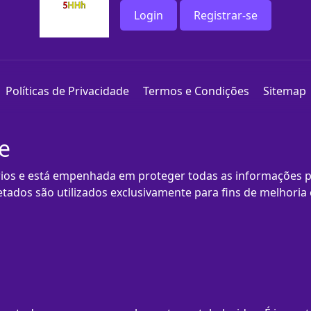
Login
Registrar-se
Políticas de Privacidade
Termos e Condições
Sitemap
de
ários e está empenhada em proteger todas as informações p
tados são utilizados exclusivamente para fins de melhoria