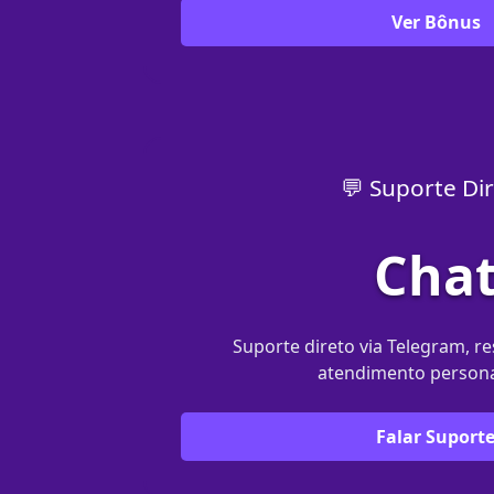
Ver Bônus
💬 Suporte Di
Cha
Suporte direto via Telegram, r
atendimento persona
Falar Suport