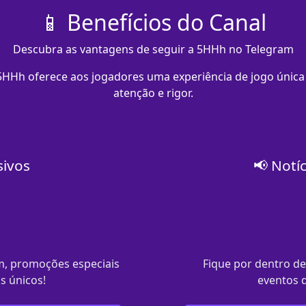
📱 Benefícios do Canal
Descubra as vantagens de seguir a 5HHh no Telegram
5HHh oferece aos jogadores uma experiência de jogo únic
atenção e rigor.
sivos
📢 Notí
m, promoções especiais
Fique por dentro d
s únicos!
eventos 