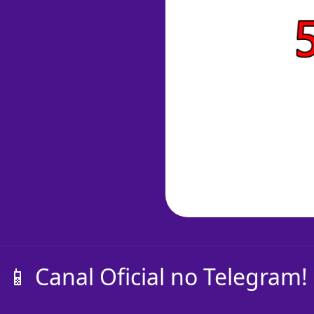
📱 Canal Oficial no Telegram!