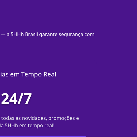
a — a 5HHh Brasil garante segurança com
cias em Tempo Real
24/7
e todas as novidades, promoções e
da 5HHh em tempo real!