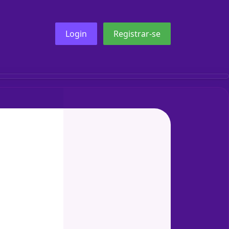
Login
Registrar-se