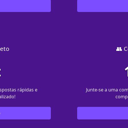
reto
👥 
t
espostas rápidas e
Junte-se a uma com
lizado!
compa
e